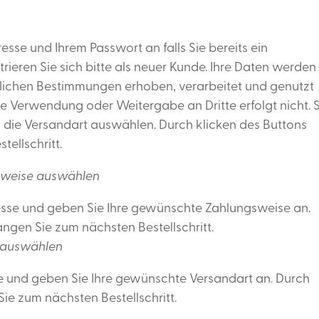
resse und Ihrem Passwort an falls Sie bereits ein
rieren Sie sich bitte als neuer Kunde. Ihre Daten werden
lichen Bestimmungen erhoben, verarbeitet und genutzt
e Verwendung oder Weitergabe an Dritte erfolgt nicht. 
n die Versandart auswählen. Durch klicken des Buttons
ellschritt.
gsweise auswählen
esse und geben Sie Ihre gewünschte Zahlungsweise an.
angen Sie zum nächsten Bestellschritt.
t auswählen
e und geben Sie Ihre gewünschte Versandart an. Durch
ie zum nächsten Bestellschritt.