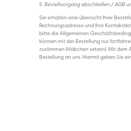
5. Bestellvorgang abschließen / AGB 
Sie erhalten eine übersicht Ihrer Beste
Rechnungsadresse und Ihre Kontaktdate
bitte die Allgemeinen Geschäftsbedin
können mit der Bestellung nur fortfah
zustimmen (Häkchen setzen). Mit dem A
Bestellung an uns. Hiermit geben Sie e