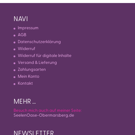
NAVI
Impressum
AGB
Datenschutzerklärung
Widerruf
Widerruf für digitale Inhalte
Versand & Lieferung
Zahlungsarten
Mein Konto
Kontakt
MEHR …
Besuch mich auch auf meiner Seite:
SeelenOase-Obermarsberg.de
NEWSLETTER