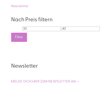
Newsletter
Nach Preis filtern
Min.
Max.
Preis
Preis
Filter
Newsletter
MELDE DICH HIER ZUM NEWSLETTER AN ›››