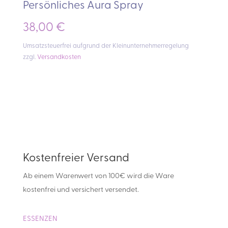
Persönliches Aura Spray
38,00
€
Umsatzsteuerfrei aufgrund der Kleinunternehmerregelung
zzgl.
Versandkosten
Kostenfreier Versand
Ab einem Warenwert von 100€ wird die Ware
kostenfrei und versichert versendet.
ESSENZEN