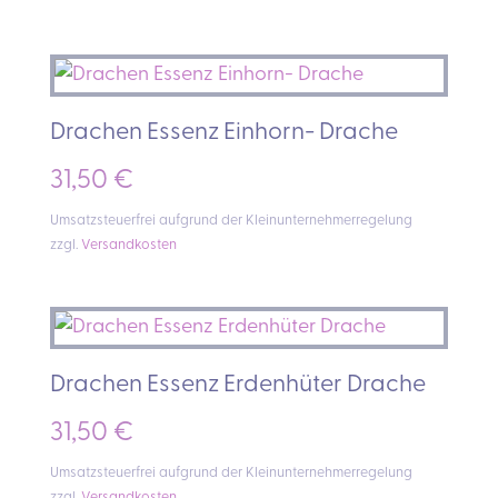
Drachen Essenz Einhorn- Drache
31,50
€
Umsatzsteuerfrei aufgrund der Kleinunternehmerregelung
zzgl.
Versandkosten
Drachen Essenz Erdenhüter Drache
31,50
€
Umsatzsteuerfrei aufgrund der Kleinunternehmerregelung