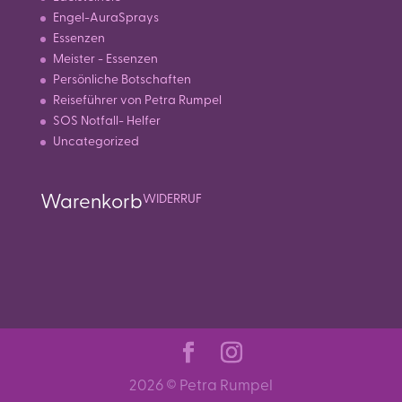
Engel-AuraSprays
Essenzen
Meister - Essenzen
Persönliche Botschaften
Reiseführer von Petra Rumpel
SOS Notfall- Helfer
Uncategorized
Warenkorb
WIDERRUF
2026 © Petra Rumpel