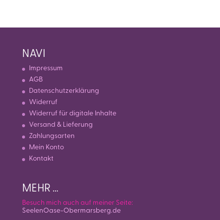
NAVI
Impressum
AGB
Datenschutzerklärung
Widerruf
Widerruf für digitale Inhalte
Versand & Lieferung
Zahlungsarten
Mein Konto
Kontakt
MEHR …
Besuch mich auch auf meiner Seite:
SeelenOase-Obermarsberg.de