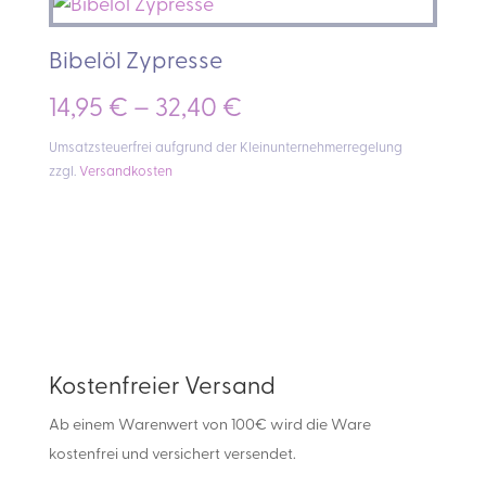
Bibelöl Zypresse
14,95
€
–
32,40
€
Umsatzsteuerfrei aufgrund der Kleinunternehmerregelung
zzgl.
Versandkosten
Kostenfreier Versand
Ab einem Warenwert von 100€ wird die Ware
kostenfrei und versichert versendet.