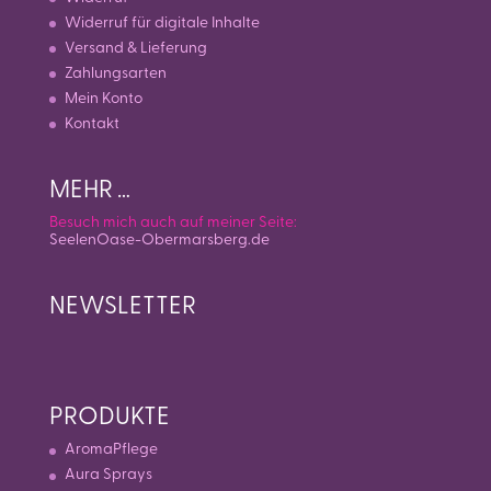
Widerruf für digitale Inhalte
Versand & Lieferung
Zahlungsarten
Mein Konto
Kontakt
MEHR …
Besuch mich auch auf meiner Seite:
SeelenOase-Obermarsberg.de
NEWSLETTER
PRODUKTE
AromaPflege
Aura Sprays