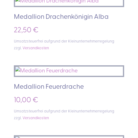
Medallion Drachenkönigin Alba
22,50
€
Umsatzsteuerfrei aufgrund der Kleinunternehmerregelung
zzgl.
Versandkosten
Medallion Feuerdrache
10,00
€
Umsatzsteuerfrei aufgrund der Kleinunternehmerregelung
zzgl.
Versandkosten