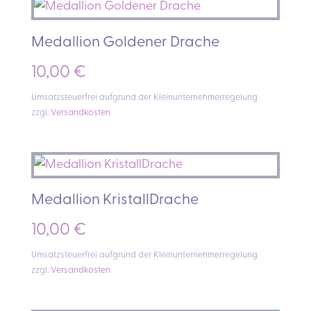
Medallion Goldener Drache
10,00
€
Umsatzsteuerfrei aufgrund der Kleinunternehmerregelung
zzgl.
Versandkosten
Medallion KristallDrache
10,00
€
Umsatzsteuerfrei aufgrund der Kleinunternehmerregelung
zzgl.
Versandkosten