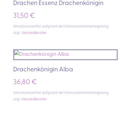
Drachen Essenz Drachenkönigin
31,50
€
Umsatzsteuerfrei aufgrund der Kleinunternehmerregelung
zzgl.
Versandkosten
Drachenkönigin Alba
36,80
€
Umsatzsteuerfrei aufgrund der Kleinunternehmerregelung
zzgl.
Versandkosten