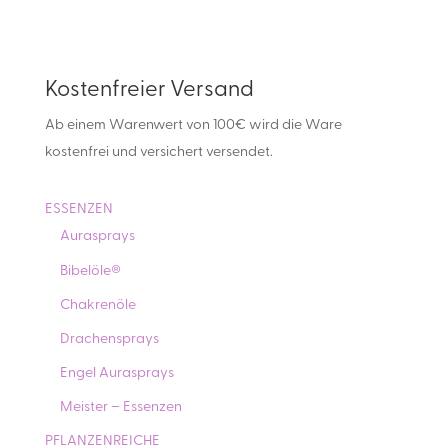
Kostenfreier Versand
Ab einem Warenwert von 100€ wird die Ware
kostenfrei und versichert versendet.
ESSENZEN
Aurasprays
Bibelöle®
Chakrenöle
Drachensprays
Engel Aurasprays
Meister – Essenzen
PFLANZENREICHE