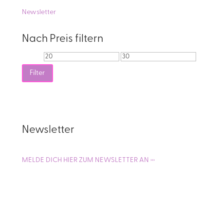
Newsletter
Nach Preis filtern
Min.
Max.
Preis
Preis
Filter
Newsletter
MELDE DICH HIER ZUM NEWSLETTER AN ›››