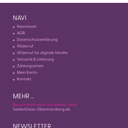
NAVI
Impressum
AGB
Datenschutzerklärung
Widerruf
Widerruf für digitale Inhalte
Versand & Lieferung
Zahlungsarten
Mein Konto
Kontakt
MEHR …
Besuch mich auch auf meiner Seite:
SeelenOase-Obermarsberg.de
NEWSLETTER