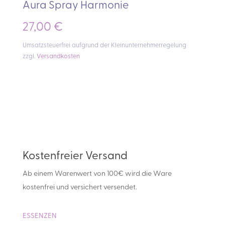
Aura Spray Harmonie
27,00
€
Umsatzsteuerfrei aufgrund der Kleinunternehmerregelung
zzgl.
Versandkosten
Kostenfreier Versand
Ab einem Warenwert von 100€ wird die Ware
kostenfrei und versichert versendet.
ESSENZEN