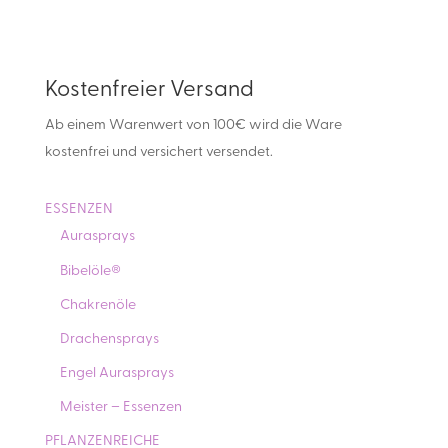
Kostenfreier Versand
Ab einem Warenwert von 100€ wird die Ware
kostenfrei und versichert versendet.
ESSENZEN
Aurasprays
Bibelöle®
Chakrenöle
Drachensprays
Engel Aurasprays
Meister – Essenzen
PFLANZENREICHE