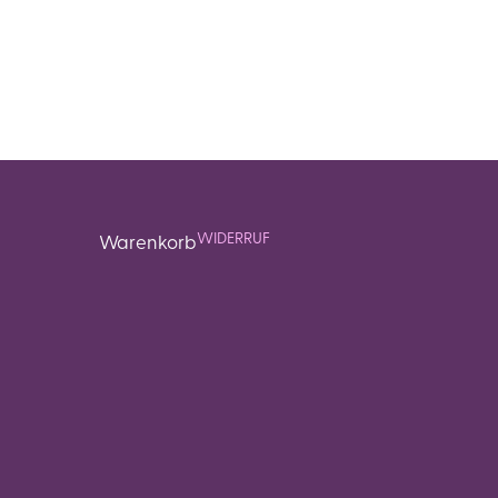
WIDERRUF
Warenkorb