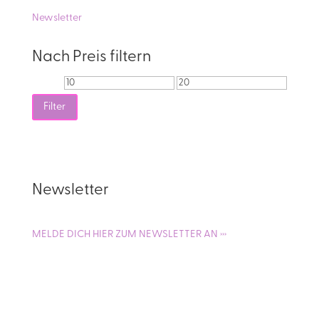
Newsletter
Nach Preis filtern
Min.
Max.
Preis
Preis
Filter
Newsletter
MELDE DICH HIER ZUM NEWSLETTER AN ›››