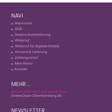
NAVI
Impressum
AGB
Datenschutzerklärung
Widerruf
Widerruf für digitale Inhalte
Versand & Lieferung
Zahlungsarten
Mein Konto
Kontakt
MEHR …
Besuch mich auch auf meiner Seite:
SeelenOase-Obermarsberg.de
NEWSLETTER