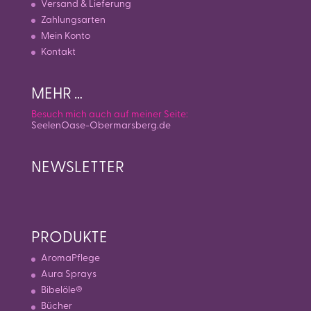
Versand & Lieferung
Zahlungsarten
Mein Konto
Kontakt
MEHR …
Besuch mich auch auf meiner Seite:
SeelenOase-Obermarsberg.de
NEWSLETTER
PRODUKTE
AromaPflege
Aura Sprays
Bibelöle®
Bücher