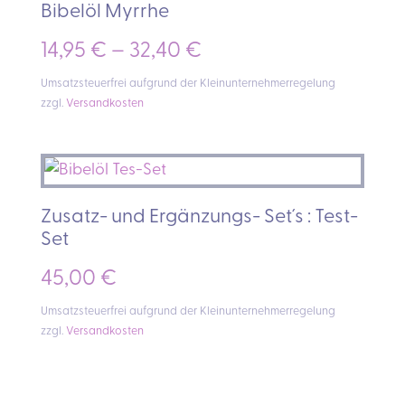
Bibelöl Myrrhe
14,95
€
–
32,40
€
Umsatzsteuerfrei aufgrund der Kleinunternehmerregelung
zzgl.
Versandkosten
Zusatz- und Ergänzungs- Set´s : Test-
Set
45,00
€
Umsatzsteuerfrei aufgrund der Kleinunternehmerregelung
zzgl.
Versandkosten