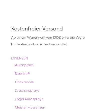
Kostenfreier Versand
Ab einem Warenwert von 100€ wird die Ware
kostenfrei und versichert versendet.
ESSENZEN
Aurasprays
Bibelöle®
Chakrenöle
Drachensprays
Engel Aurasprays
Meister – Essenzen