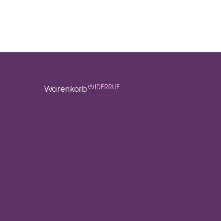
WIDERRUF
Warenkorb