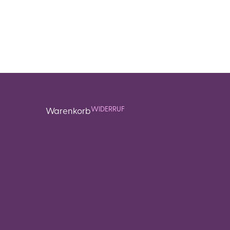
WIDERRUF
Warenkorb