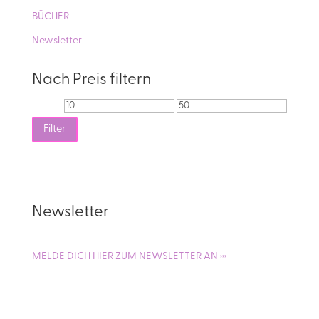
BÜCHER
Newsletter
Nach Preis filtern
Min.
Max.
Preis
Preis
Filter
Newsletter
MELDE DICH HIER ZUM NEWSLETTER AN ›››