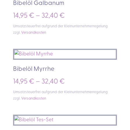
Bibelöl Galbanum
14,95
€
–
32,40
€
Umsatzsteuerfrei aufgrund der Kleinunternehmerregelung
zzgl.
Versandkosten
Bibelöl Myrrhe
14,95
€
–
32,40
€
Umsatzsteuerfrei aufgrund der Kleinunternehmerregelung
zzgl.
Versandkosten