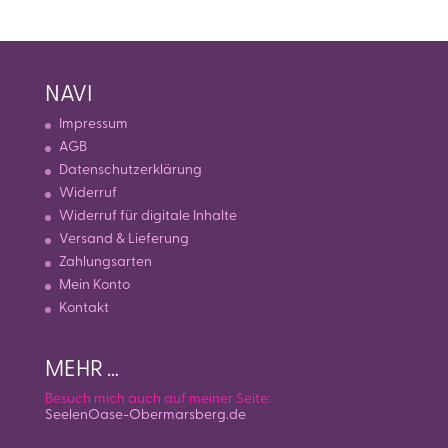
NAVI
Impressum
AGB
Datenschutzerklärung
Widerruf
Widerruf für digitale Inhalte
Versand & Lieferung
Zahlungsarten
Mein Konto
Kontakt
MEHR …
Besuch mich auch auf meiner Seite:
SeelenOase-Obermarsberg.de