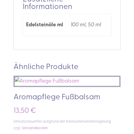
Informationen
Edelsteinöle ml
100 ml, 50 ml
Ähnliche Produkte
Aromapflege Fußbalsam
13,50
€
Umsatzsteuerfrei aufgrund der Kleinunternehmerregelung
zzgl.
Versandkosten