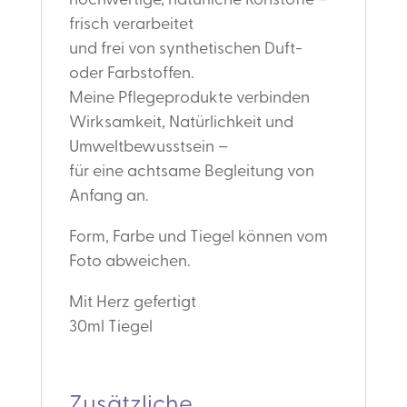
hochwertige, natürliche Rohstoffe –
frisch verarbeitet
und frei von synthetischen Duft-
oder Farbstoffen.
Meine Pflegeprodukte verbinden
Wirksamkeit, Natürlichkeit und
Umweltbewusstsein –
für eine achtsame Begleitung von
Anfang an.
Form, Farbe und Tiegel können vom
Foto abweichen.
Mit Herz gefertigt
30ml Tiegel
Zusätzliche