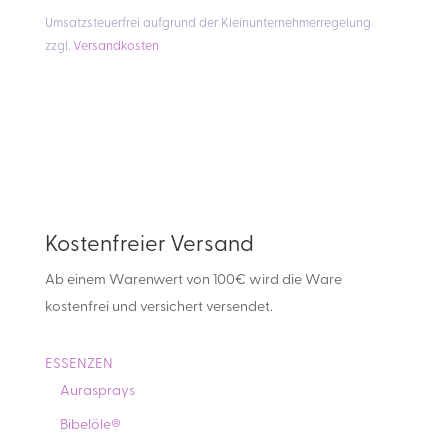
Umsatzsteuerfrei aufgrund der Kleinunternehmerregelung
zzgl.
Versandkosten
Kostenfreier Versand
Ab einem Warenwert von 100€ wird die Ware
kostenfrei und versichert versendet.
ESSENZEN
Aurasprays
Bibelöle®