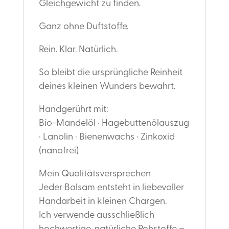
Gleichgewicht zu finden.
Ganz ohne Duftstoffe.
Rein. Klar. Natürlich.
So bleibt die ursprüngliche Reinheit
deines kleinen Wunders bewahrt.
Handgerührt mit:
Bio-Mandelöl · Hagebuttenölauszug
· Lanolin · Bienenwachs · Zinkoxid
(nanofrei)
Mein Qualitätsversprechen
Jeder Balsam entsteht in liebevoller
Handarbeit in kleinen Chargen.
Ich verwende ausschließlich