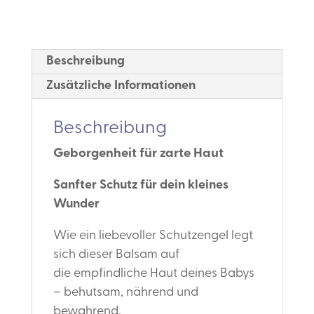
Beschreibung
Zusätzliche Informationen
Beschreibung
Geborgenheit für zarte Haut
Sanfter Schutz für dein kleines
Wunder
Wie ein liebevoller Schutzengel legt
sich dieser Balsam auf
die empfindliche Haut deines Babys
– behutsam, nährend und
bewahrend.