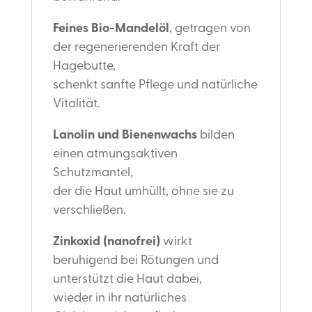
Feines Bio-Mandelöl
, getragen von
der regenerierenden Kraft der
Hagebutte,
schenkt sanfte Pflege und natürliche
Vitalität.
Lanolin und Bienenwachs
bilden
einen atmungsaktiven
Schutzmantel,
der die Haut umhüllt, ohne sie zu
verschließen.
Zinkoxid (nanofrei)
wirkt
beruhigend bei Rötungen und
unterstützt die Haut dabei,
wieder in ihr natürliches