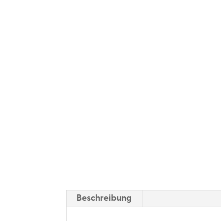
Beschreibung