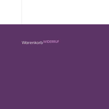
WIDERRUF
Warenkorb