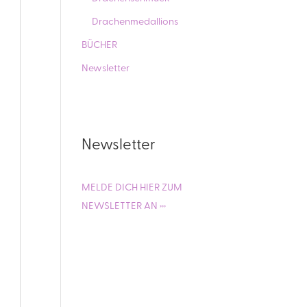
Drachenmedallions
BÜCHER
Newsletter
Newsletter
MELDE DICH HIER ZUM
NEWSLETTER AN ›››