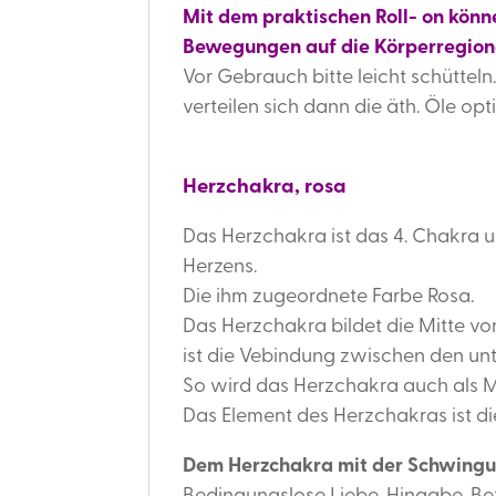
Mit dem praktischen Roll- on könn
Bewegungen auf die Körperregion
Vor Gebrauch bitte leicht schütteln
verteilen sich dann die äth. Öle op
Herzchakra, rosa
Das Herzchakra ist das 4. Chakra un
Herzens.
Die ihm zugeordnete Farbe Rosa.
Das Herzchakra bildet die Mitte v
ist die Vebindung zwischen den un
So wird das Herzchakra auch als M
Das Element des Herzchakras ist die
Dem Herzchakra mit der Schwingu