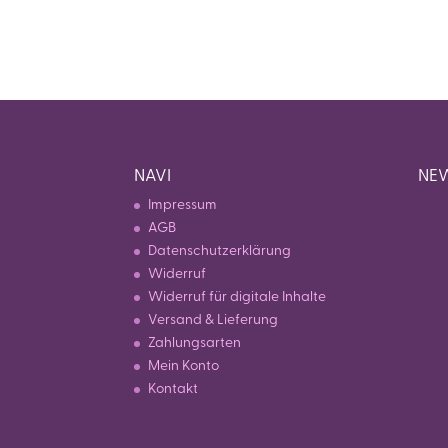
NAVI
NEW
Impressum
AGB
Datenschutzerklärung
Widerruf
Widerruf für digitale Inhalte
Versand & Lieferung
Zahlungsarten
Mein Konto
Kontakt