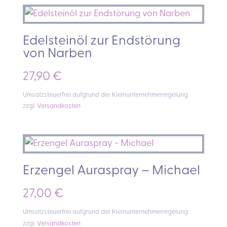
Edelsteinöl zur Endstörung
von Narben
27,90
€
Umsatzsteuerfrei aufgrund der Kleinunternehmerregelung
zzgl.
Versandkosten
Erzengel Auraspray – Michael
27,00
€
Umsatzsteuerfrei aufgrund der Kleinunternehmerregelung
zzgl.
Versandkosten