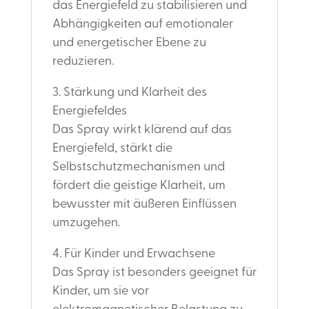
das Energiefeld zu stabilisieren und
Abhängigkeiten auf emotionaler
und energetischer Ebene zu
reduzieren.
3. Stärkung und Klarheit des
Energiefeldes
Das Spray wirkt klärend auf das
Energiefeld, stärkt die
Selbstschutzmechanismen und
fördert die geistige Klarheit, um
bewusster mit äußeren Einflüssen
umzugehen.
4. Für Kinder und Erwachsene
Das Spray ist besonders geeignet für
Kinder, um sie vor