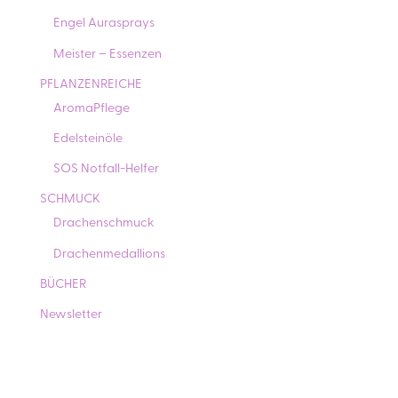
Engel Aurasprays
Meister – Essenzen
PFLANZENREICHE
AromaPflege
Edelsteinöle
SOS Notfall-Helfer
SCHMUCK
Drachenschmuck
Drachenmedallions
BÜCHER
Newsletter