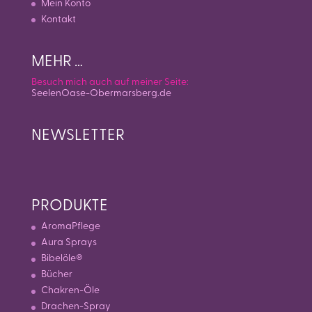
Mein Konto
Kontakt
MEHR …
Besuch mich auch auf meiner Seite:
SeelenOase-Obermarsberg.de
NEWSLETTER
PRODUKTE
AromaPflege
Aura Sprays
Bibelöle®
Bücher
Chakren-Öle
Drachen-Spray