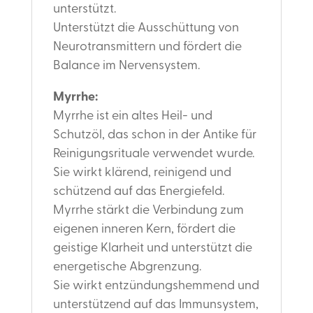
unterstützt.
Unterstützt die Ausschüttung von
Neurotransmittern und fördert die
Balance im Nervensystem.
Myrrhe:
Myrrhe ist ein altes Heil- und
Schutzöl, das schon in der Antike für
Reinigungsrituale verwendet wurde.
Sie wirkt klärend, reinigend und
schützend auf das Energiefeld.
Myrrhe stärkt die Verbindung zum
eigenen inneren Kern, fördert die
geistige Klarheit und unterstützt die
energetische Abgrenzung.
Sie wirkt entzündungshemmend und
unterstützend auf das Immunsystem,