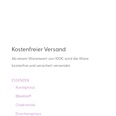
Kostenfreier Versand
Ab einem Warenwert von 100€ wird die Ware
kostenfrei und versichert versendet.
ESSENZEN
Aurasprays
Bibelöle®
Chakrenöle
Drachensprays