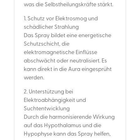
was die Selbstheilungskräfte stärkt.
1. Schutz vor Elektrosmog und
schädlicher Strahlung
Das Spray bildet eine energetische
Schutzschicht, die
elektromagnetische Einflüsse
abschwächt oder neutralisiert. Es
kann direkt in die Aura eingesprüht
werden.
2. Unterstützung bei
Elektroabhängigkeit und
Suchtentwicklung
Durch die harmonisierende Wirkung
auf das Hypothalamus und die
Hypophyse kann das Spray helfen,