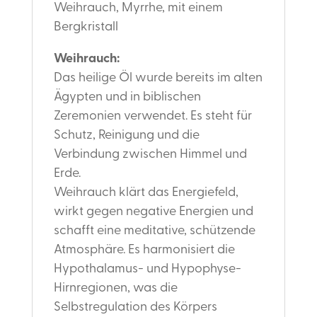
Weihrauch, Myrrhe, mit einem
Bergkristall
Weihrauch:
Das heilige Öl wurde bereits im alten
Ägypten und in biblischen
Zeremonien verwendet. Es steht für
Schutz, Reinigung und die
Verbindung zwischen Himmel und
Erde.
Weihrauch klärt das Energiefeld,
wirkt gegen negative Energien und
schafft eine meditative, schützende
Atmosphäre. Es harmonisiert die
Hypothalamus- und Hypophyse-
Hirnregionen, was die
Selbstregulation des Körpers