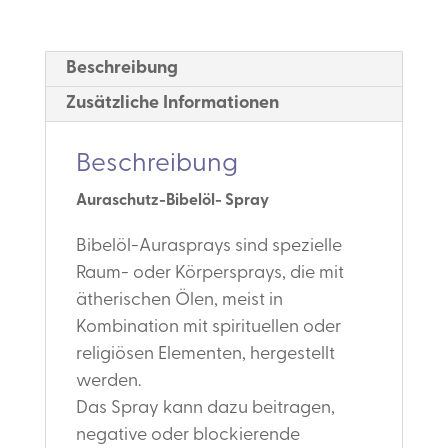
Beschreibung
Zusätzliche Informationen
Beschreibung
Auraschutz-Bibelöl- Spray
Bibelöl-Aurasprays sind spezielle
Raum- oder Körpersprays, die mit
ätherischen Ölen, meist in
Kombination mit spirituellen oder
religiösen Elementen, hergestellt
werden.
Das Spray kann dazu beitragen,
negative oder blockierende