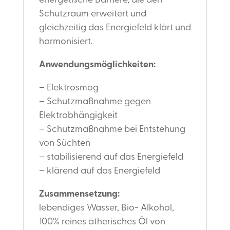
energetische Barriere, die den
Schutzraum erweitert und
gleichzeitig das Energiefeld klärt und
harmonisiert.
Anwendungsmöglichkeiten:
– Elektrosmog
– Schutzmaßnahme gegen
Elektrobhängigkeit
– Schutzmaßnahme bei Entstehung
von Süchten
– stabilisierend auf das Energiefeld
– klärend auf das Energiefeld
Zusammensetzung:
lebendiges Wasser, Bio- Alkohol,
100% reines ätherisches Öl von