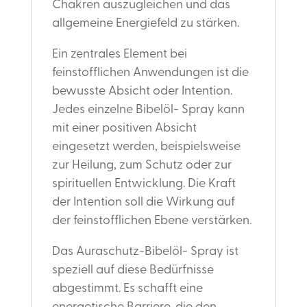
Chakren auszugleichen und das
allgemeine Energiefeld zu stärken.
Ein zentrales Element bei
feinstofflichen Anwendungen ist die
bewusste Absicht oder Intention.
Jedes einzelne Bibelöl- Spray kann
mit einer positiven Absicht
eingesetzt werden, beispielsweise
zur Heilung, zum Schutz oder zur
spirituellen Entwicklung. Die Kraft
der Intention soll die Wirkung auf
der feinstofflichen Ebene verstärken.
Das Auraschutz-Bibelöl- Spray ist
speziell auf diese Bedürfnisse
abgestimmt. Es schafft eine