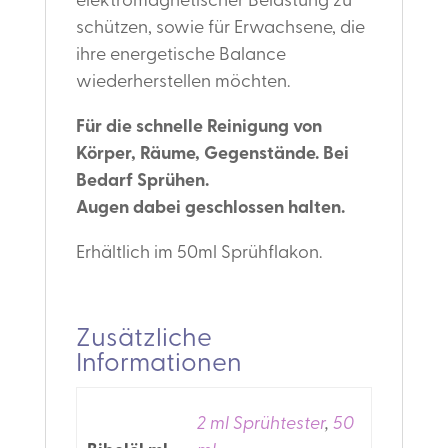
elektromagnetischer Belastung zu
schützen, sowie für Erwachsene, die
ihre energetische Balance
wiederherstellen möchten.
Für die schnelle Reinigung von
Körper, Räume, Gegenstände. Bei
Bedarf Sprühen.
Augen dabei geschlossen halten.
Erhältlich im 50ml Sprühflakon.
Zusätzliche
Informationen
2 ml Sprühtester
,
50