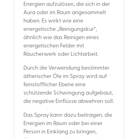
Energien aufzulösen, die sich in der
Aura oder im Raum angesammelt
haben. Es wirkt wie eine
energetische „Reinigungskur“,
ähnlich wie das Reinigen eines
energetischen Felder mit
Räucherwerk oder Lichtarbeit.
Durch die Verwendung bestimmter
ätherischer Öle im Spray wird auf
feinstofflicher Ebene eine
schützende Schwingung aufgebaut,
die negative Einflüsse abwehren soll.
Das Spray kann dazu beitragen, die
Energien im Raum oder bei einer
Person in Einklang zu bringen,