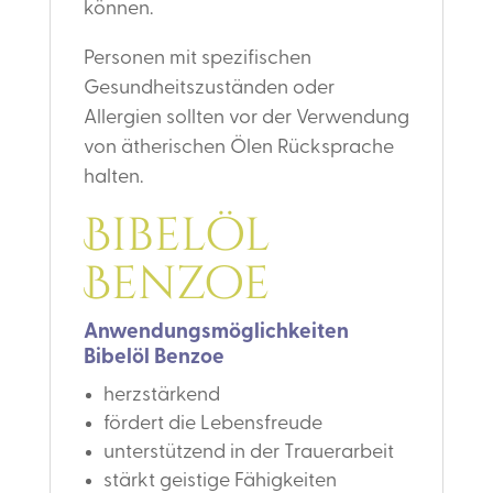
können.
Personen mit spezifischen
Gesundheitszuständen oder
Allergien sollten vor der Verwendung
von ätherischen Ölen Rücksprache
halten.
Bibelöl
Benzoe
Anwendungsmöglichkeiten
Bibelöl Benzoe
herzstärkend
fördert die Lebensfreude
unterstützend in der Trauerarbeit
stärkt geistige Fähigkeiten