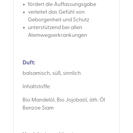
fördert die Auffassungsgabe
verleitet das Gefühl von
Geborgenheit und Schutz
unterstützend bei allen
Atemwegserkrankungen
Duft:
balsamisch, süß, sinnlich
Inhaltstoffe:
Bio Mandelöl, Bio Jojobaöl, äth. Öl
Benzoe Siam