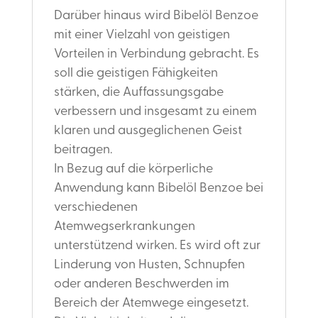
Darüber hinaus wird Bibelöl Benzoe
mit einer Vielzahl von geistigen
Vorteilen in Verbindung gebracht. Es
soll die geistigen Fähigkeiten
stärken, die Auffassungsgabe
verbessern und insgesamt zu einem
klaren und ausgeglichenen Geist
beitragen.
In Bezug auf die körperliche
Anwendung kann Bibelöl Benzoe bei
verschiedenen
Atemwegserkrankungen
unterstützend wirken. Es wird oft zur
Linderung von Husten, Schnupfen
oder anderen Beschwerden im
Bereich der Atemwege eingesetzt.