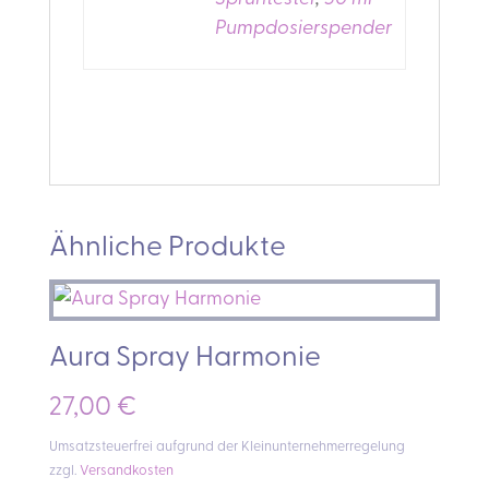
Pumpdosierspender
Ähnliche Produkte
Aura Spray Harmonie
27,00
€
Umsatzsteuerfrei aufgrund der Kleinunternehmerregelung
zzgl.
Versandkosten