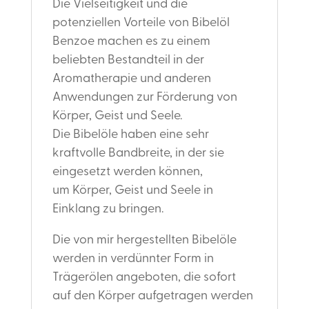
Die Vielseitigkeit und die
potenziellen Vorteile von Bibelöl
Benzoe machen es zu einem
beliebten Bestandteil in der
Aromatherapie und anderen
Anwendungen zur Förderung von
Körper, Geist und Seele.
Die Bibelöle haben eine sehr
kraftvolle Bandbreite, in der sie
eingesetzt werden können,
um Körper, Geist und Seele in
Einklang zu bringen.
Die von mir hergestellten Bibelöle
werden in verdünnter Form in
Trägerölen angeboten, die sofort
auf den Körper aufgetragen werden