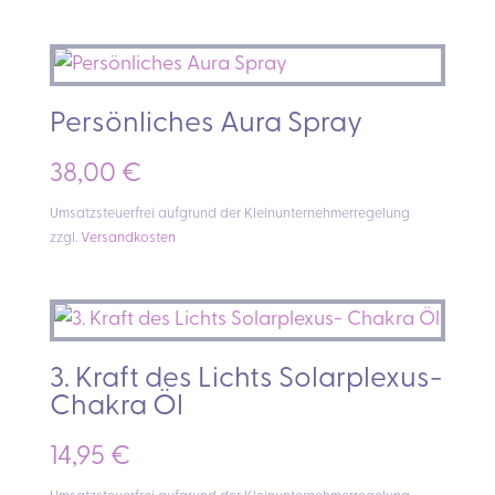
Persönliches Aura Spray
38,00
€
Umsatzsteuerfrei aufgrund der Kleinunternehmerregelung
zzgl.
Versandkosten
3. Kraft des Lichts Solarplexus-
Chakra Öl
14,95
€