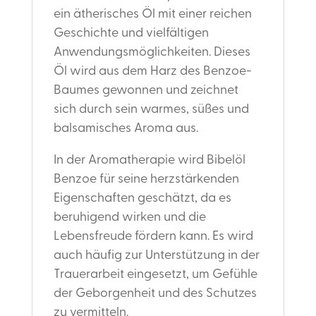
ein ätherisches Öl mit einer reichen
Geschichte und vielfältigen
Anwendungsmöglichkeiten. Dieses
Öl wird aus dem Harz des Benzoe-
Baumes gewonnen und zeichnet
sich durch sein warmes, süßes und
balsamisches Aroma aus.
In der Aromatherapie wird Bibelöl
Benzoe für seine herzstärkenden
Eigenschaften geschätzt, da es
beruhigend wirken und die
Lebensfreude fördern kann. Es wird
auch häufig zur Unterstützung in der
Trauerarbeit eingesetzt, um Gefühle
der Geborgenheit und des Schutzes
zu vermitteln.