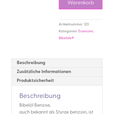
Warenkorb
Artikelnummer:
120
Kategorien:
Essenzen
,
Bibelöle®
Beschreibung
Zusätzliche Informationen
Produktsicherheit
Beschreibung
Bibelöl Benzoe,
auch bekannt als Styrax benzoin, ist