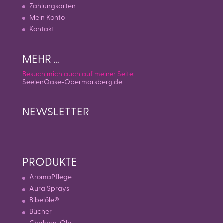
Zahlungsarten
Mein Konto
Kontakt
MEHR …
Besuch mich auch auf meiner Seite:
SeelenOase-Obermarsberg.de
NEWSLETTER
PRODUKTE
AromaPflege
Aura Sprays
Bibelöle®
Bücher