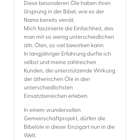
Diese besonderen Öle haben ihren
Ursprung in der Bibel, wie es der
Name bereits verrät.
Mich faszinierte die Einfachheit, das
man mit so wenig unterschiedlichen
äth. Ölen, so viel bewirken kann.
In langjähriger Erfahrung durfte ich
selbst und meine zahlreichen
Kunden, die unterstützende Wirkung
der ätherischen Öle in den
unterschiedlichsten
Einsatzbereichen erleben.
In einem wundervollen
Gemeinschaftprojekt, dürfen die
Bibelöle in dieser Einzigart nun in die
Welt.