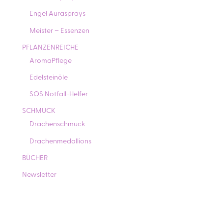
Engel Aurasprays
Meister – Essenzen
PFLANZENREICHE
AromaPflege
Edelsteinöle
SOS Notfall-Helfer
SCHMUCK
Drachenschmuck
Drachenmedallions
BÜCHER
Newsletter