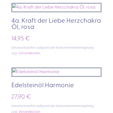
4a. Kraft der Liebe Herzchakra
Öl, rosa
14,95
€
Umsatzsteuerfrei aufgrund der Kleinunternehmerregelung
zzgl.
Versandkosten
Edelsteinöl Harmonie
27,90
€
Umsatzsteuerfrei aufgrund der Kleinunternehmerregelung
zzgl.
Versandkosten