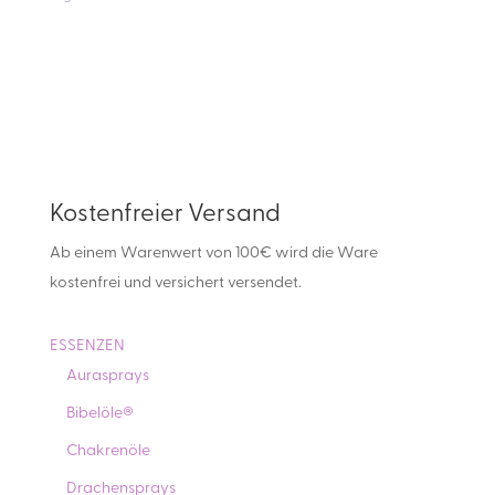
Kostenfreier Versand
Ab einem Warenwert von 100€ wird die Ware
kostenfrei und versichert versendet.
ESSENZEN
Aurasprays
Bibelöle®
Chakrenöle
Drachensprays