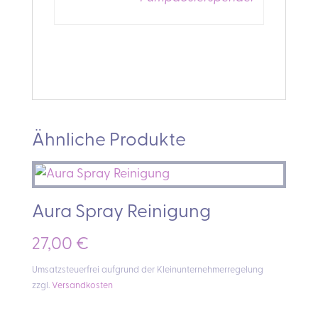
Ähnliche Produkte
Aura Spray Reinigung
27,00
€
Umsatzsteuerfrei aufgrund der Kleinunternehmerregelung
zzgl.
Versandkosten