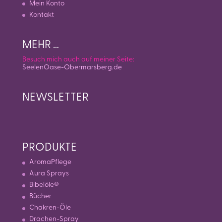
Mein Konto
Kontakt
MEHR …
Besuch mich auch auf meiner Seite:
SeelenOase-Obermarsberg.de
NEWSLETTER
PRODUKTE
AromaPflege
Aura Sprays
Bibelöle®
Bücher
Chakren-Öle
Drachen-Spray