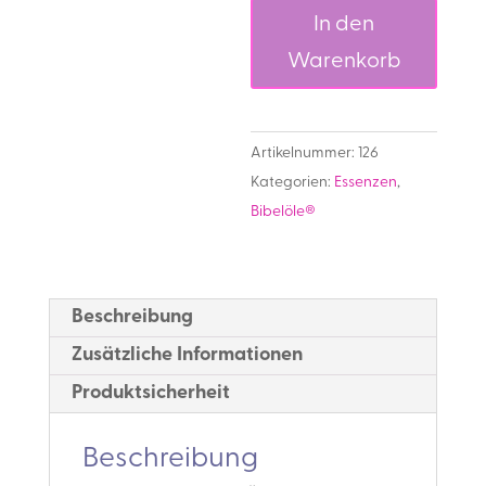
Menge
In den
Warenkorb
Artikelnummer:
126
Kategorien:
Essenzen
,
Bibelöle®
Beschreibung
Zusätzliche Informationen
Produktsicherheit
Beschreibung