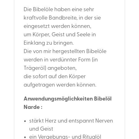
Die Bibelöle haben eine sehr
kraftvolle Bandbreite, in der sie
eingesetzt werden können,
um Körper, Geist und Seele in
Einklang zu bringen.
Die von mir hergestellten Bibelöle
werden in verdünnter Form (in
Trägeröl) angeboten,
die sofort auf den Körper
aufgetragen werden können.
Anwendungsmöglichkeiten Bibelöl
Narde :
stärkt Herz und entspannt Nerven
und Geist
ein Vergebungs- und Ritualöl