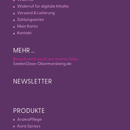
Widerruf für digitale Inhalte
Versand & Lieferung
Zahlungsarten
Mein Konto
Kontakt
MEHR …
Besuch mich auch auf meiner Seite:
SeelenOase-Obermarsberg.de
NEWSLETTER
PRODUKTE
AromaPflege
Aura Sprays