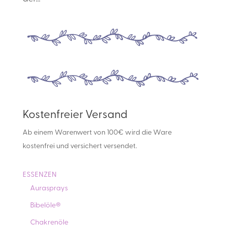
Kostenfreier Versand
Ab einem Warenwert von 100€ wird die Ware
kostenfrei und versichert versendet.
ESSENZEN
Aurasprays
Bibelöle®
Chakrenöle