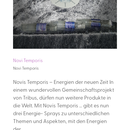
Novi Temporis
Novi Temporis
Novis Temporis – Energien der neuen Zeit In
einem wundervollen Gemeinschaftsprojekt
von Tribus, dürfen nun weitere Produkte in
die Welt. Mit Novis Temporis … gibt es nun
drei Energie- Sprays zu unterschiedlichen
Themen und Aspekten, mit den Energien
der...