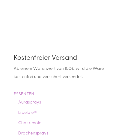
Kostenfreier Versand
Ab einem Warenwert von 100€ wird die Ware
kostenfrei und versichert versendet.
ESSENZEN
Aurasprays
Bibelöle®
Chakrenöle
Drachensprays