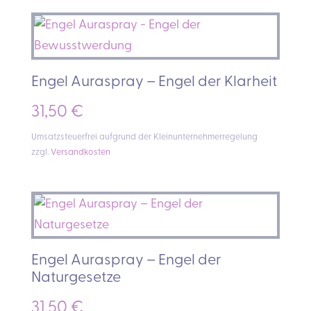
Engel Auraspray – Engel der Klarheit
31,50
€
Umsatzsteuerfrei aufgrund der Kleinunternehmerregelung
zzgl.
Versandkosten
Engel Auraspray – Engel der
Naturgesetze
31,50
€