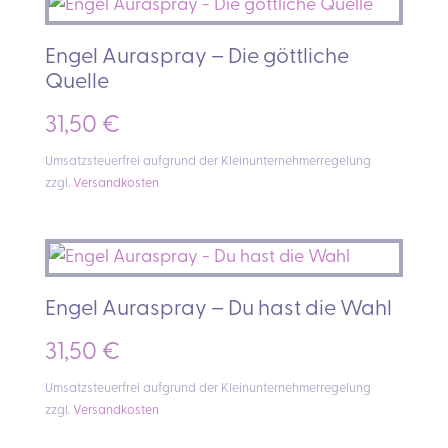
Engel Auraspray – Die göttliche
Quelle
31,50
€
Umsatzsteuerfrei aufgrund der Kleinunternehmerregelung
zzgl.
Versandkosten
Engel Auraspray – Du hast die Wahl
31,50
€
Umsatzsteuerfrei aufgrund der Kleinunternehmerregelung
zzgl.
Versandkosten