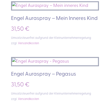
Engel Auraspray – Mein Inneres Kind
31,50
€
Umsatzsteuerfrei aufgrund der Kleinunternehmerregelung
zzgl.
Versandkosten
Engel Auraspray – Pegasus
31,50
€
Umsatzsteuerfrei aufgrund der Kleinunternehmerregelung
zzgl.
Versandkosten