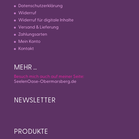
Datenschutzerklärung
Widerruf
Widerruf für digitale Inhalte
Versand & Lieferung
Zahlungsarten
Mein Konto
Kontakt
MEHR …
Besuch mich auch auf meiner Seite:
SeelenOase-Obermarsberg.de
NEWSLETTER
PRODUKTE