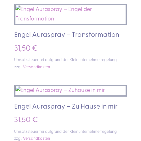
Engel Auraspray – Transformation
31,50
€
Umsatzsteuerfrei aufgrund der Kleinunternehmerregelung
zzgl.
Versandkosten
Engel Auraspray – Zu Hause in mir
31,50
€
Umsatzsteuerfrei aufgrund der Kleinunternehmerregelung
zzgl.
Versandkosten