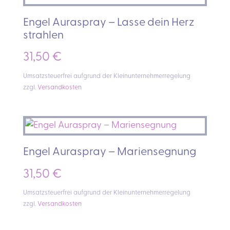
Engel Auraspray – Lasse dein Herz
strahlen
31,50
€
Umsatzsteuerfrei aufgrund der Kleinunternehmerregelung
zzgl.
Versandkosten
Engel Auraspray – Mariensegnung
31,50
€
Umsatzsteuerfrei aufgrund der Kleinunternehmerregelung
zzgl.
Versandkosten