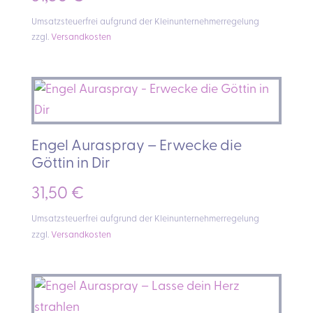
Umsatzsteuerfrei aufgrund der Kleinunternehmerregelung
zzgl.
Versandkosten
Engel Auraspray – Erwecke die
Göttin in Dir
31,50
€
Umsatzsteuerfrei aufgrund der Kleinunternehmerregelung
zzgl.
Versandkosten