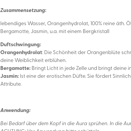
Zusammensetzung
:
lebendiges Wasser, Orangenhydrolat, 100% reine äth. Ö
Bergamotte, Jasmin, u.a. mit einem Bergkristall
Duftschwingung:
Orangenhydrolat
: Die Schönheit der Orangenblüte schm
deine Weiblichkeit erblühen.
Bergamotte:
Bringt Licht in jede Zelle und bringt deine
Jasmin:
Ist eine der erotischen Düfte. Sie fördert Sinnli
Attribute.
Anwendung:
Bei Bedarf über dem Kopf in die Aura sprühen. In die Aur