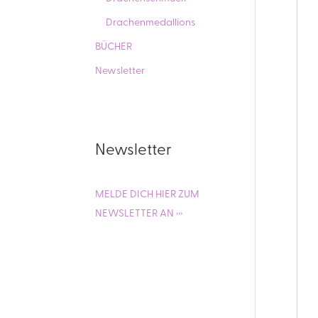
Drachenmedallions
BÜCHER
Newsletter
Newsletter
MELDE DICH HIER ZUM
NEWSLETTER AN ›››