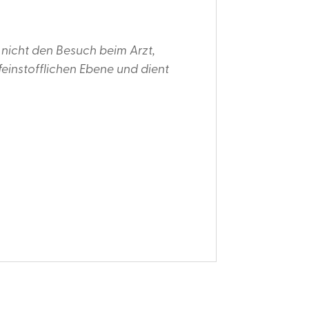
 nicht den Besuch beim Arzt,
feinstofflichen Ebene und dient