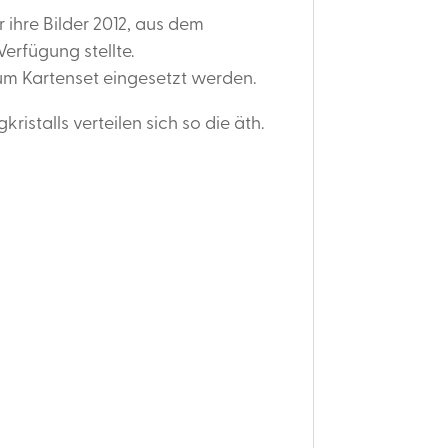
 ihre Bilder 2012, aus dem
Verfügung stellte.
um Kartenset eingesetzt werden.
ristalls verteilen sich so die
äth
.